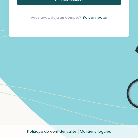
Vous avez déjà un compte?
Se connecter
Politique de confidentialité
|
Mentions légales